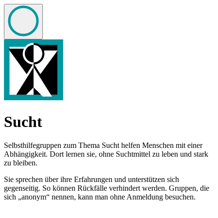
zu den Hauptinhalten springen
Sucht
Selbsthilfegruppen zum Thema Sucht helfen Menschen mit einer
Abhängigkeit. Dort lernen sie, ohne Suchtmittel zu leben und stark
zu bleiben.
Sie sprechen über ihre Erfahrungen und unterstützen sich
gegenseitig. So können Rückfälle verhindert werden. Gruppen, die
sich „anonym“ nennen, kann man ohne Anmeldung besuchen.